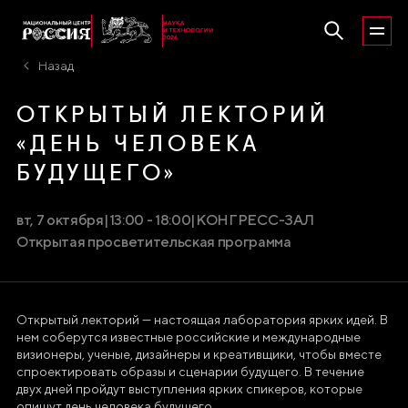
Назад
ОТКРЫТЫЙ ЛЕКТОРИЙ
«ДЕНЬ ЧЕЛОВЕКА
БУДУЩЕГО»
вт, 7 октября
|
13:00 - 18:00
|
КОНГРЕСС-ЗАЛ
Открытая просветительская программа
Открытый лекторий — настоящая лаборатория ярких идей. В
нем соберутся известные российские и международные
визионеры, ученые, дизайнеры и креативщики, чтобы вместе
спроектировать образы и сценарии будущего. В течение
двух дней пройдут выступления ярких спикеров, которые
опишут день человека будущего.