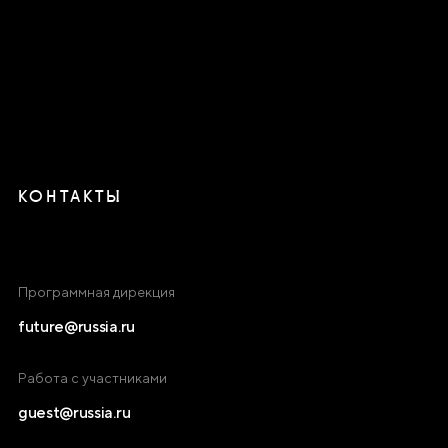
КОНТАКТЫ
Программная дирекция
future@russia.ru
Работа с участниками
guest@russia.ru